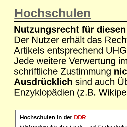
Hochschulen
Nutzungsrecht für diesen 
Der Nutzer erhält das Rech
Artikels entsprechend UHG
Jede weitere Verwertung i
schriftliche Zustimmung
nic
Ausdrücklich
sind auch Ü
Enzyklopädien (z.B. Wikipe
Hochschulen in der
DDR