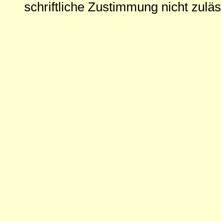
schriftliche Zustimmung nicht zuläs