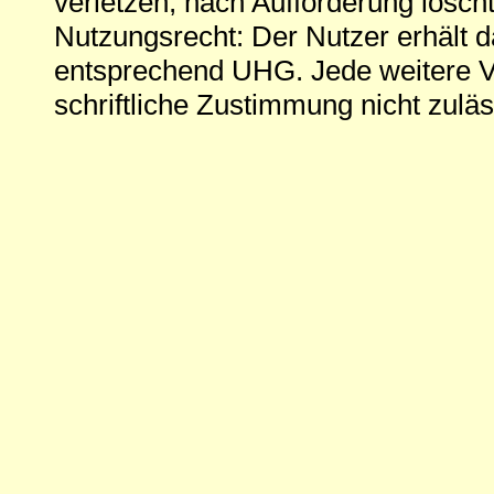
verletzen, nach Aufforderung löscht
Nutzungsrecht: Der Nutzer erhält 
entsprechend UHG. Jede weitere V
schriftliche Zustimmung nicht zuläs