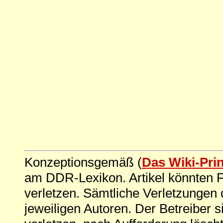
Konzeptionsgemäß (
Das Wiki-Pri
am DDR-Lexikon. Artikel könnten Fe
verletzen. Sämtliche Verletzungen 
jeweiligen Autoren. Der Betreiber si