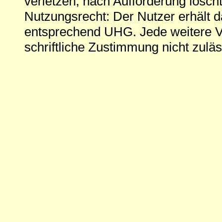
verletzen, nach Aufforderung löscht
Nutzungsrecht: Der Nutzer erhält 
entsprechend UHG. Jede weitere V
schriftliche Zustimmung nicht zuläs