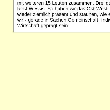
mit weiteren 15 Leuten zusammen. Drei da
Rest Wessis. So haben wir das Ost-West
wieder ziemlich präsent und staunen, wie
wir - gerade in Sachen Gemeinschaft, Indiv
Wirtschaft geprägt sein.