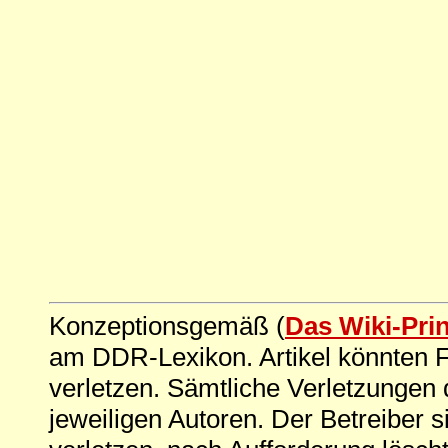
Konzeptionsgemäß (
Das Wiki-Pri
am DDR-Lexikon. Artikel könnten Fe
verletzen. Sämtliche Verletzungen 
jeweiligen Autoren. Der Betreiber si