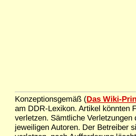
Konzeptionsgemäß (
Das Wiki-Pri
am DDR-Lexikon. Artikel könnten Fe
verletzen. Sämtliche Verletzungen 
jeweiligen Autoren. Der Betreiber si