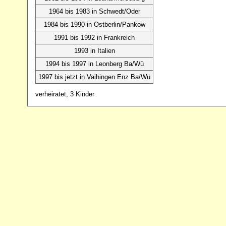
1964 bis 1983 in Schwedt/Oder
1984 bis 1990 in Ostberlin/Pankow
1991 bis 1992 in Frankreich
1993 in Italien
1994 bis 1997 in Leonberg Ba/Wü
1997 bis jetzt in Vaihingen Enz Ba/Wü
verheiratet, 3 Kinder