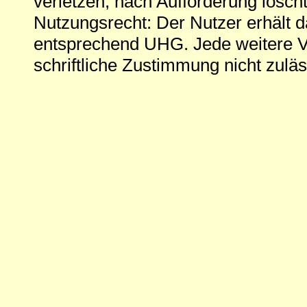
verletzen, nach Aufforderung löscht
Nutzungsrecht: Der Nutzer erhält 
entsprechend UHG. Jede weitere V
schriftliche Zustimmung nicht zuläs