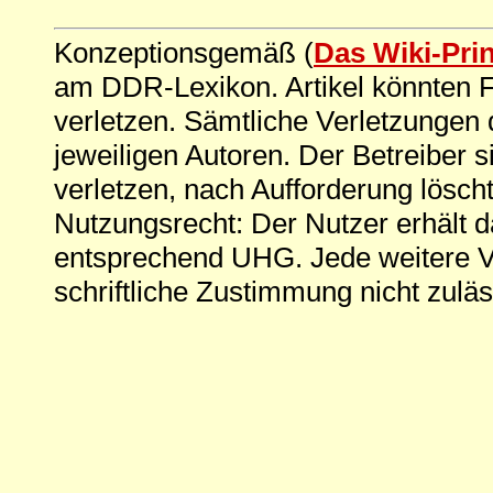
Konzeptionsgemäß (
Das Wiki-Pri
am DDR-Lexikon. Artikel könnten Fe
verletzen. Sämtliche Verletzungen 
jeweiligen Autoren. Der Betreiber si
verletzen, nach Aufforderung löscht
Nutzungsrecht: Der Nutzer erhält 
entsprechend UHG. Jede weitere V
schriftliche Zustimmung nicht zuläs