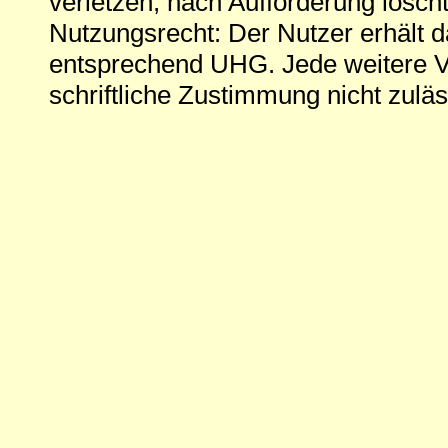
verletzen, nach Aufforderung löscht
Nutzungsrecht: Der Nutzer erhält 
entsprechend UHG. Jede weitere V
schriftliche Zustimmung nicht zuläs