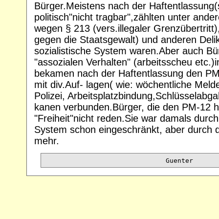
Bürger.Meistens nach der Haftentlassung(s
politisch"nicht tragbar",zählten unter and
wegen § 213 (vers.illegaler Grenzübertritt
gegen die Staatsgewalt) und anderen Deli
sozialistische System waren.Aber auch Bü
"assozialen Verhalten" (arbeitsscheu etc.)i
bekamen nach der Haftentlassung den PM
mit div.Auf- lagen( wie: wöchentliche Melde
Polizei, Arbeitsplatzbindung,Schlüsselabg
kanen verbunden.Bürger, die den PM-12 h
"Freiheit"nicht reden.Sie war damals durch
System schon eingeschränkt, aber durch
mehr.