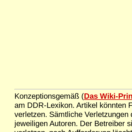
Konzeptionsgemäß (
Das Wiki-Pri
am DDR-Lexikon. Artikel könnten Fe
verletzen. Sämtliche Verletzungen 
jeweiligen Autoren. Der Betreiber si