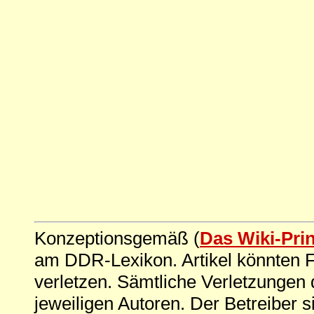
Konzeptionsgemäß (
Das Wiki-Pri
am DDR-Lexikon. Artikel könnten Fe
verletzen. Sämtliche Verletzungen 
jeweiligen Autoren. Der Betreiber si