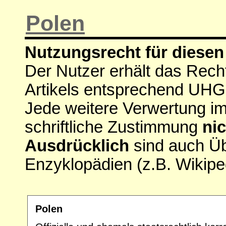
Polen
Nutzungsrecht für diesen 
Der Nutzer erhält das Rech
Artikels entsprechend UHG
Jede weitere Verwertung i
schriftliche Zustimmung
nic
Ausdrücklich
sind auch Ü
Enzyklopädien (z.B. Wikipe
Polen