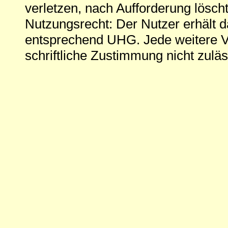
verletzen, nach Aufforderung löscht
Nutzungsrecht: Der Nutzer erhält 
entsprechend UHG. Jede weitere V
schriftliche Zustimmung nicht zuläs