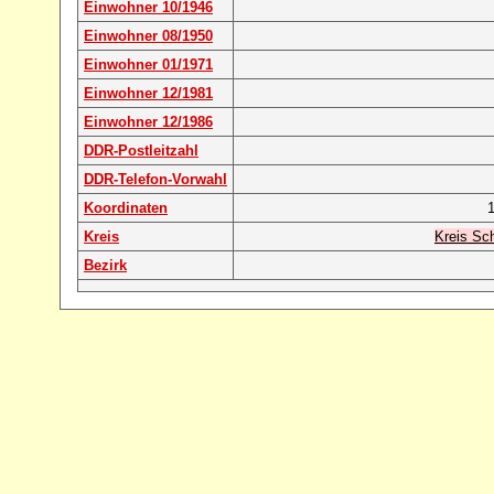
Einwohner 10/1946
Einwohner 08/1950
Einwohner 01/1971
Einwohner 12/1981
Einwohner 12/1986
DDR-Postleitzahl
DDR-Telefon-Vorwahl
Koordinaten
1
Kreis
Kreis Sch
Bezirk