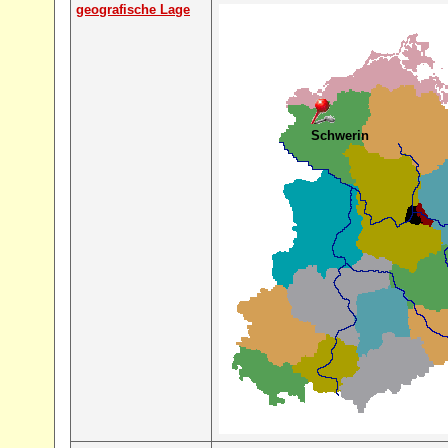
geografische Lage
Schwerin