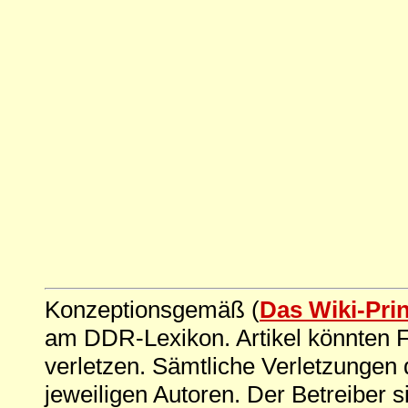
Konzeptionsgemäß (
Das Wiki-Pri
am DDR-Lexikon. Artikel könnten Fe
verletzen. Sämtliche Verletzungen 
jeweiligen Autoren. Der Betreiber si