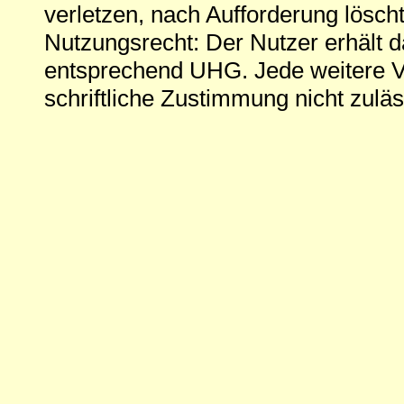
verletzen, nach Aufforderung löscht
Nutzungsrecht: Der Nutzer erhält 
entsprechend UHG. Jede weitere V
schriftliche Zustimmung nicht zuläs