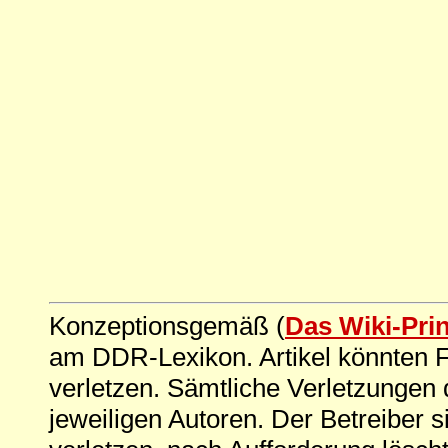
Konzeptionsgemäß (
Das Wiki-Pri
am DDR-Lexikon. Artikel könnten Fe
verletzen. Sämtliche Verletzungen 
jeweiligen Autoren. Der Betreiber si