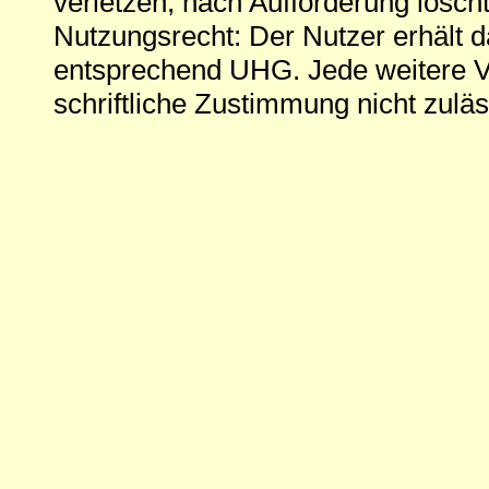
verletzen, nach Aufforderung löscht
Nutzungsrecht: Der Nutzer erhält 
entsprechend UHG. Jede weitere V
schriftliche Zustimmung nicht zuläs