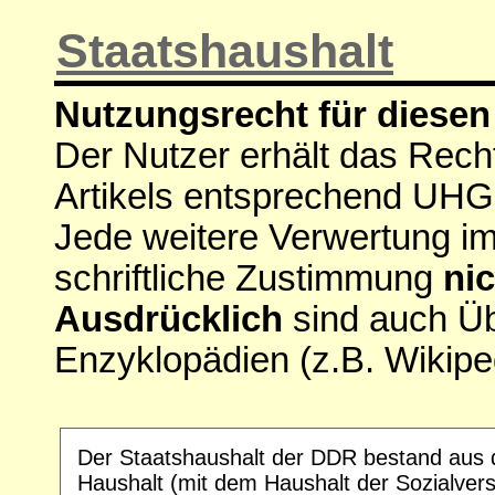
Staatshaushalt
Nutzungsrecht für diesen 
Der Nutzer erhält das Rech
Artikels entsprechend UHG
Jede weitere Verwertung i
schriftliche Zustimmung
nic
Ausdrücklich
sind auch Ü
Enzyklopädien (z.B. Wikipe
Der Staatshaushalt der DDR bestand aus 
Haushalt (mit dem Haushalt der Sozialver