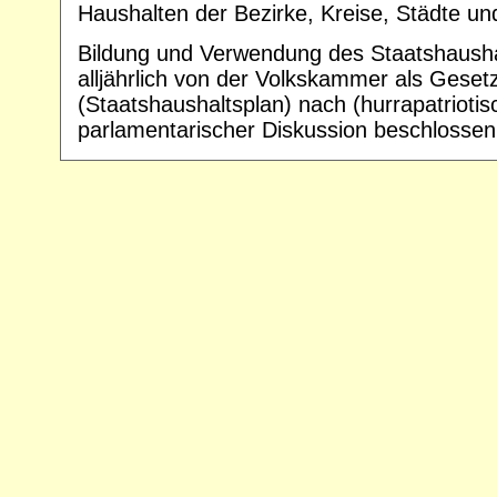
Haushalten der Bezirke, Kreise, Städte u
Bildung und Verwendung des Staatshaush
alljährlich von der Volkskammer als Geset
(Staatshaushaltsplan) nach (hurrapatriotis
parlamentarischer Diskussion beschlossen