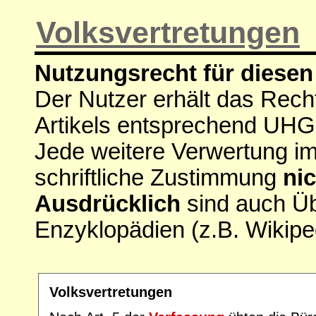
Volksvertretungen
Nutzungsrecht für diesen 
Der Nutzer erhält das Rech
Artikels entsprechend UHG
Jede weitere Verwertung i
schriftliche Zustimmung
nic
Ausdrücklich
sind auch Ü
Enzyklopädien (z.B. Wikipe
Volksvertretungen