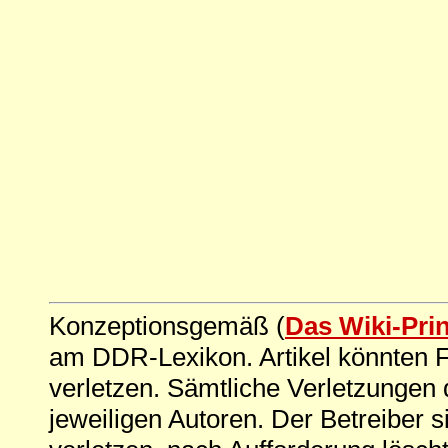
Konzeptionsgemäß (
Das Wiki-Pri
am DDR-Lexikon. Artikel könnten Fe
verletzen. Sämtliche Verletzungen 
jeweiligen Autoren. Der Betreiber si