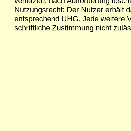
verletzen, nach Aufforderung löscht
Nutzungsrecht: Der Nutzer erhält 
entsprechend UHG. Jede weitere V
schriftliche Zustimmung nicht zuläs