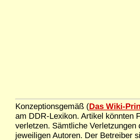
Konzeptionsgemäß (
Das Wiki-Pri
am DDR-Lexikon. Artikel könnten Fe
verletzen. Sämtliche Verletzungen 
jeweiligen Autoren. Der Betreiber si