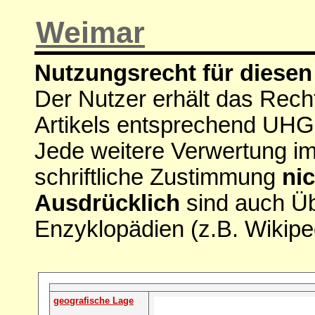
Weimar
Nutzungsrecht für diesen 
Der Nutzer erhält das Rech
Artikels entsprechend UHG
Jede weitere Verwertung i
schriftliche Zustimmung
nic
Ausdrücklich
sind auch Ü
Enzyklopädien (z.B. Wikipe
geografische Lage