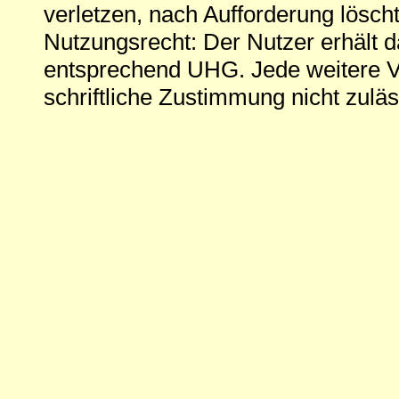
verletzen, nach Aufforderung löscht
Nutzungsrecht: Der Nutzer erhält 
entsprechend UHG. Jede weitere V
schriftliche Zustimmung nicht zuläs