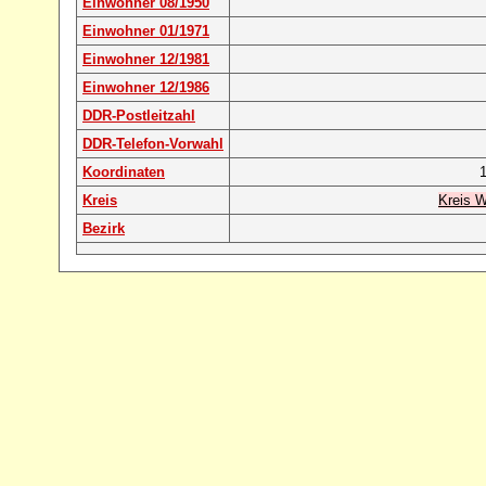
Einwohner 08/1950
Einwohner 01/1971
Einwohner 12/1981
Einwohner 12/1986
DDR-Postleitzahl
DDR-Telefon-Vorwahl
Koordinaten
1
Kreis
Kreis W
Bezirk