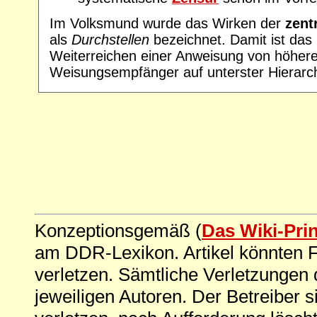
Im Volksmund wurde das Wirken der
zent
als
Durchstellen
bezeichnet. Damit ist das
Weiterreichen einer Anweisung von höhere
Weisungsempfänger auf unterster Hierarc
Konzeptionsgemäß (
Das Wiki-Pri
am DDR-Lexikon. Artikel könnten Fe
verletzen. Sämtliche Verletzungen 
jeweiligen Autoren. Der Betreiber si