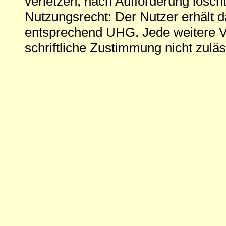
verletzen, nach Aufforderung löscht
Nutzungsrecht: Der Nutzer erhält 
entsprechend UHG. Jede weitere V
schriftliche Zustimmung nicht zuläs