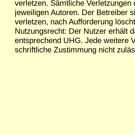
verletzen. Sämtliche Verletzungen 
jeweiligen Autoren. Der Betreiber si
verletzen, nach Aufforderung löscht
Nutzungsrecht: Der Nutzer erhält 
entsprechend UHG. Jede weitere V
schriftliche Zustimmung nicht zuläs