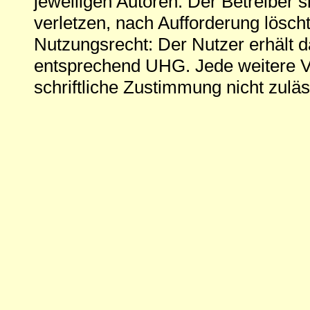
jeweiligen Autoren. Der Betreiber si
verletzen, nach Aufforderung löscht
Nutzungsrecht: Der Nutzer erhält 
entsprechend UHG. Jede weitere V
schriftliche Zustimmung nicht zuläs