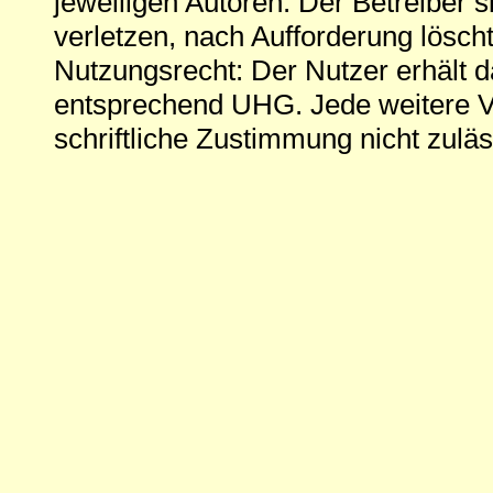
jeweiligen Autoren. Der Betreiber si
verletzen, nach Aufforderung löscht
Nutzungsrecht: Der Nutzer erhält 
entsprechend UHG. Jede weitere V
schriftliche Zustimmung nicht zuläs