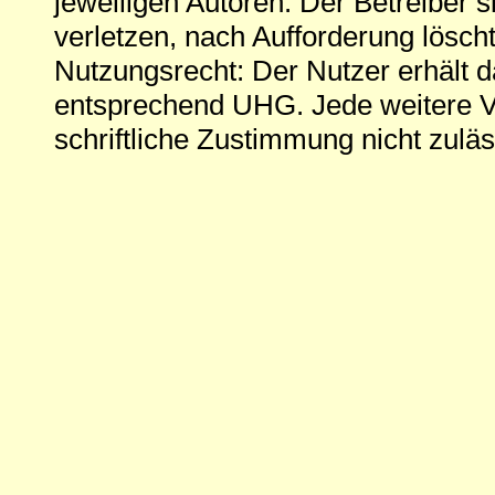
jeweiligen Autoren. Der Betreiber si
verletzen, nach Aufforderung löscht
Nutzungsrecht: Der Nutzer erhält 
entsprechend UHG. Jede weitere V
schriftliche Zustimmung nicht zuläs