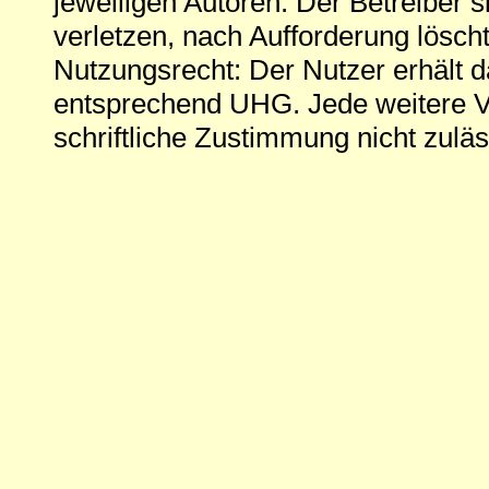
jeweiligen Autoren. Der Betreiber si
verletzen, nach Aufforderung löscht
Nutzungsrecht: Der Nutzer erhält 
entsprechend UHG. Jede weitere V
schriftliche Zustimmung nicht zuläs