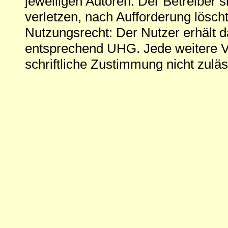
jeweiligen Autoren. Der Betreiber si
verletzen, nach Aufforderung löscht
Nutzungsrecht: Der Nutzer erhält 
entsprechend UHG. Jede weitere V
schriftliche Zustimmung nicht zuläs