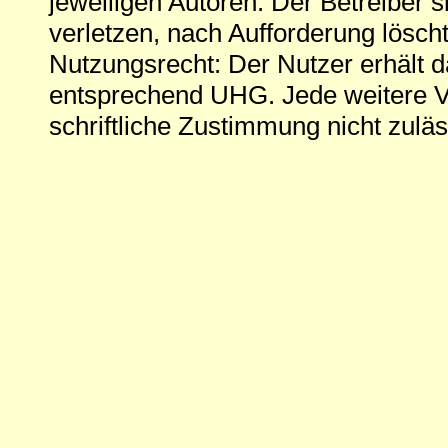
jeweiligen Autoren. Der Betreiber si
verletzen, nach Aufforderung löscht
Nutzungsrecht: Der Nutzer erhält 
entsprechend UHG. Jede weitere V
schriftliche Zustimmung nicht zuläs