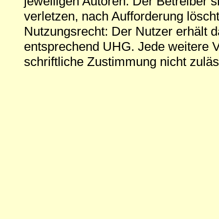
jeweiligen Autoren. Der Betreiber si
verletzen, nach Aufforderung löscht
Nutzungsrecht: Der Nutzer erhält 
entsprechend UHG. Jede weitere V
schriftliche Zustimmung nicht zuläs