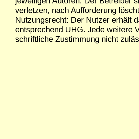
jeweiligen Autoren. Der Betreiber si
verletzen, nach Aufforderung löscht
Nutzungsrecht: Der Nutzer erhält 
entsprechend UHG. Jede weitere V
schriftliche Zustimmung nicht zuläs