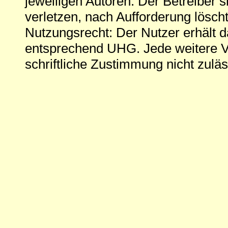
jeweiligen Autoren. Der Betreiber si
verletzen, nach Aufforderung löscht
Nutzungsrecht: Der Nutzer erhält 
entsprechend UHG. Jede weitere V
schriftliche Zustimmung nicht zuläs