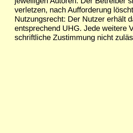
jeweiligen Autoren. Der Betreiber si
verletzen, nach Aufforderung löscht
Nutzungsrecht: Der Nutzer erhält 
entsprechend UHG. Jede weitere V
schriftliche Zustimmung nicht zuläs