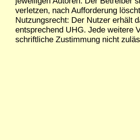
jeweiligen Autoren. Der Betreiber si
verletzen, nach Aufforderung löscht
Nutzungsrecht: Der Nutzer erhält 
entsprechend UHG. Jede weitere V
schriftliche Zustimmung nicht zuläs