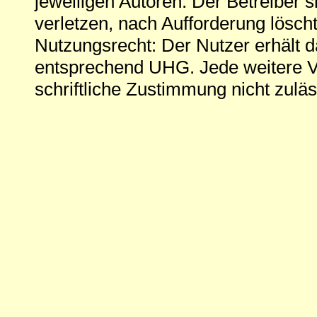
jeweiligen Autoren. Der Betreiber si
verletzen, nach Aufforderung löscht
Nutzungsrecht: Der Nutzer erhält 
entsprechend UHG. Jede weitere V
schriftliche Zustimmung nicht zuläs