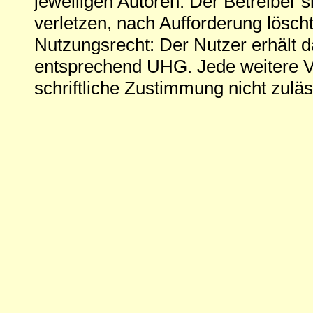
jeweiligen Autoren. Der Betreiber si
verletzen, nach Aufforderung löscht
Nutzungsrecht: Der Nutzer erhält 
entsprechend UHG. Jede weitere V
schriftliche Zustimmung nicht zuläs