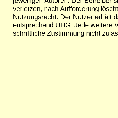
jeweiligen Autoren. Der Betreiber si
verletzen, nach Aufforderung löscht
Nutzungsrecht: Der Nutzer erhält 
entsprechend UHG. Jede weitere V
schriftliche Zustimmung nicht zuläs