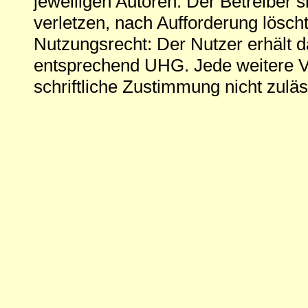
jeweiligen Autoren. Der Betreiber si
verletzen, nach Aufforderung löscht
Nutzungsrecht: Der Nutzer erhält 
entsprechend UHG. Jede weitere V
schriftliche Zustimmung nicht zuläs