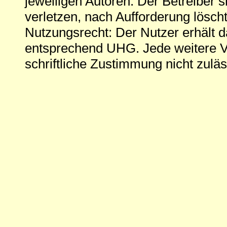
jeweiligen Autoren. Der Betreiber si
verletzen, nach Aufforderung löscht
Nutzungsrecht: Der Nutzer erhält 
entsprechend UHG. Jede weitere V
schriftliche Zustimmung nicht zuläs