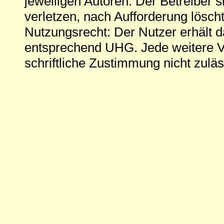
jeweiligen Autoren. Der Betreiber si
verletzen, nach Aufforderung löscht
Nutzungsrecht: Der Nutzer erhält 
entsprechend UHG. Jede weitere V
schriftliche Zustimmung nicht zuläs