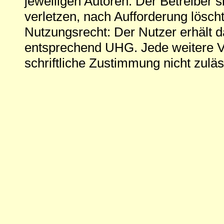
jeweiligen Autoren. Der Betreiber si
verletzen, nach Aufforderung löscht
Nutzungsrecht: Der Nutzer erhält 
entsprechend UHG. Jede weitere V
schriftliche Zustimmung nicht zuläs