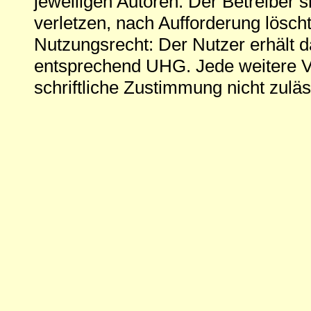
jeweiligen Autoren. Der Betreiber si
verletzen, nach Aufforderung löscht
Nutzungsrecht: Der Nutzer erhält 
entsprechend UHG. Jede weitere V
schriftliche Zustimmung nicht zuläs