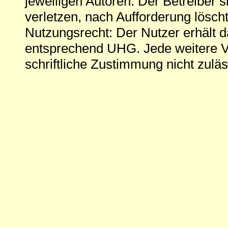
jeweiligen Autoren. Der Betreiber si
verletzen, nach Aufforderung löscht
Nutzungsrecht: Der Nutzer erhält 
entsprechend UHG. Jede weitere V
schriftliche Zustimmung nicht zuläs