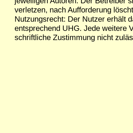
jeweiligen Autoren. Der Betreiber si
verletzen, nach Aufforderung löscht
Nutzungsrecht: Der Nutzer erhält 
entsprechend UHG. Jede weitere V
schriftliche Zustimmung nicht zuläs