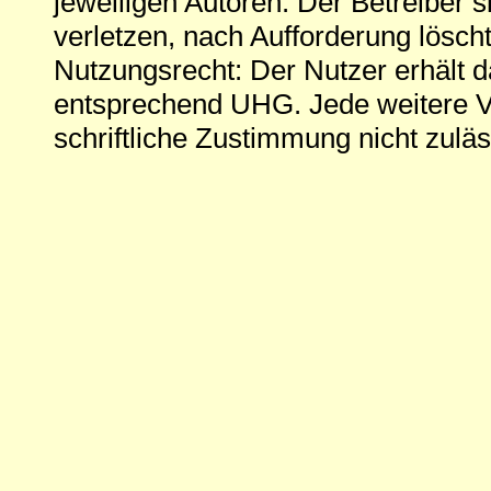
jeweiligen Autoren. Der Betreiber si
verletzen, nach Aufforderung löscht
Nutzungsrecht: Der Nutzer erhält 
entsprechend UHG. Jede weitere V
schriftliche Zustimmung nicht zuläs