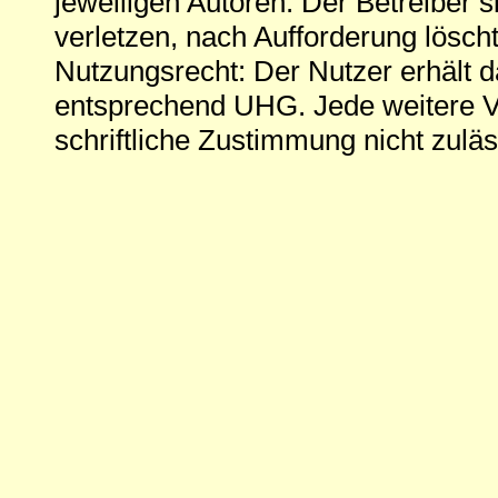
jeweiligen Autoren. Der Betreiber si
verletzen, nach Aufforderung löscht
Nutzungsrecht: Der Nutzer erhält 
entsprechend UHG. Jede weitere V
schriftliche Zustimmung nicht zuläs