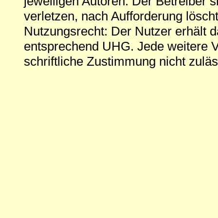
jeweiligen Autoren. Der Betreiber si
verletzen, nach Aufforderung löscht
Nutzungsrecht: Der Nutzer erhält 
entsprechend UHG. Jede weitere V
schriftliche Zustimmung nicht zuläs