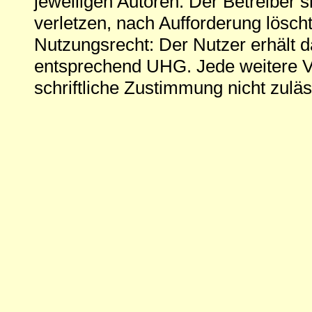
jeweiligen Autoren. Der Betreiber si
verletzen, nach Aufforderung löscht
Nutzungsrecht: Der Nutzer erhält 
entsprechend UHG. Jede weitere V
schriftliche Zustimmung nicht zuläs