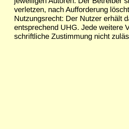
jeweiligen Autoren. Der Betreiber si
verletzen, nach Aufforderung löscht
Nutzungsrecht: Der Nutzer erhält 
entsprechend UHG. Jede weitere V
schriftliche Zustimmung nicht zuläs