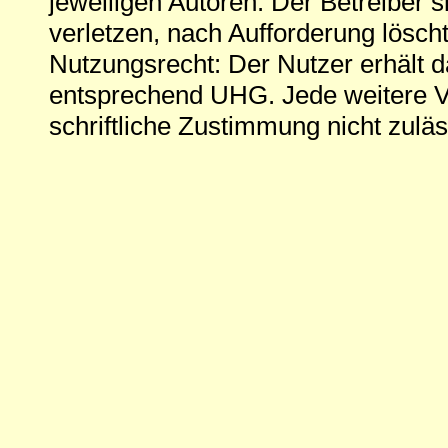
jeweiligen Autoren. Der Betreiber si
verletzen, nach Aufforderung löscht
Nutzungsrecht: Der Nutzer erhält 
entsprechend UHG. Jede weitere V
schriftliche Zustimmung nicht zuläs