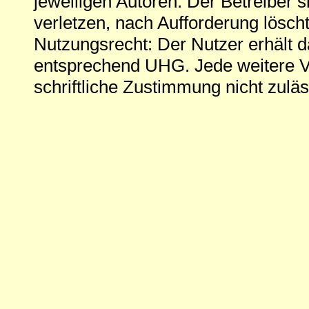
jeweiligen Autoren. Der Betreiber si
verletzen, nach Aufforderung löscht
Nutzungsrecht: Der Nutzer erhält 
entsprechend UHG. Jede weitere V
schriftliche Zustimmung nicht zuläs