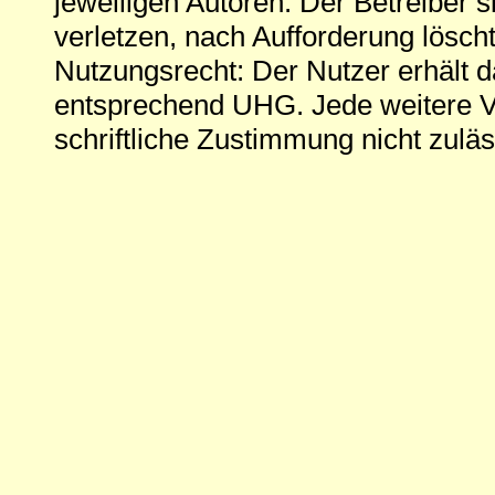
jeweiligen Autoren. Der Betreiber si
verletzen, nach Aufforderung löscht
Nutzungsrecht: Der Nutzer erhält 
entsprechend UHG. Jede weitere V
schriftliche Zustimmung nicht zuläs