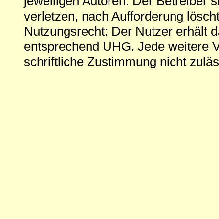
jeweiligen Autoren. Der Betreiber si
verletzen, nach Aufforderung löscht
Nutzungsrecht: Der Nutzer erhält 
entsprechend UHG. Jede weitere V
schriftliche Zustimmung nicht zuläs