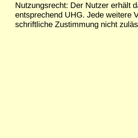
Nutzungsrecht: Der Nutzer erhält 
entsprechend UHG. Jede weitere V
schriftliche Zustimmung nicht zuläs