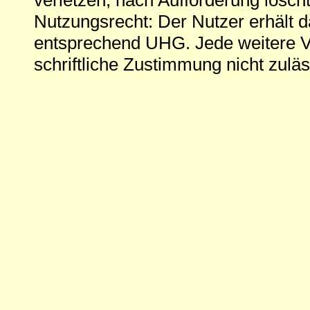
Nutzungsrecht: Der Nutzer erhält 
entsprechend UHG. Jede weitere V
schriftliche Zustimmung nicht zuläs