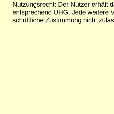
Nutzungsrecht: Der Nutzer erhält 
entsprechend UHG. Jede weitere V
schriftliche Zustimmung nicht zuläs