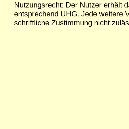
Nutzungsrecht: Der Nutzer erhält 
entsprechend UHG. Jede weitere V
schriftliche Zustimmung nicht zuläs