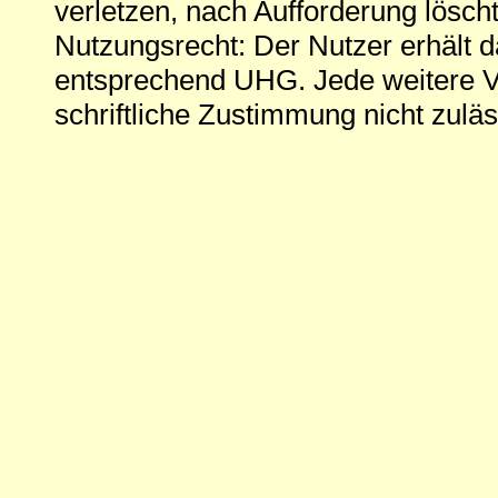
verletzen, nach Aufforderung löscht
Nutzungsrecht: Der Nutzer erhält 
entsprechend UHG. Jede weitere V
schriftliche Zustimmung nicht zuläs