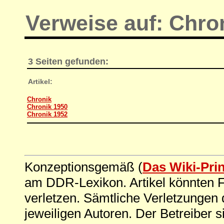
Verweise auf: Chro
3 Seiten gefunden:
Artikel:
Chronik
Chronik 1950
Chronik 1952
Konzeptionsgemäß (
Das Wiki-Pri
am DDR-Lexikon. Artikel könnten Fe
verletzen. Sämtliche Verletzungen 
jeweiligen Autoren. Der Betreiber si