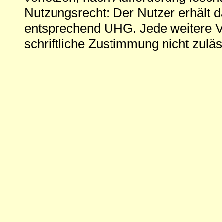
Nutzungsrecht: Der Nutzer erhält 
entsprechend UHG. Jede weitere V
schriftliche Zustimmung nicht zuläs