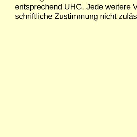
entsprechend UHG. Jede weitere V
schriftliche Zustimmung nicht zuläs