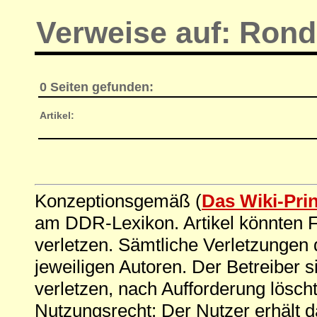
Verweise auf: Ron
0 Seiten gefunden:
Artikel:
Konzeptionsgemäß (
Das Wiki-Pri
am DDR-Lexikon. Artikel könnten Fe
verletzen. Sämtliche Verletzungen 
jeweiligen Autoren. Der Betreiber si
verletzen, nach Aufforderung löscht
Nutzungsrecht: Der Nutzer erhält 